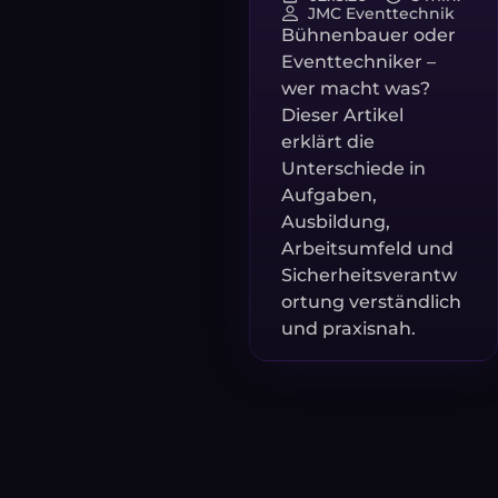
JMC Eventtechnik
Bühnenbauer oder
Eventtechniker –
wer macht was?
Dieser Artikel
erklärt die
Unterschiede in
Aufgaben,
Ausbildung,
Arbeitsumfeld und
Sicherheitsverantw
ortung verständlich
und praxisnah.