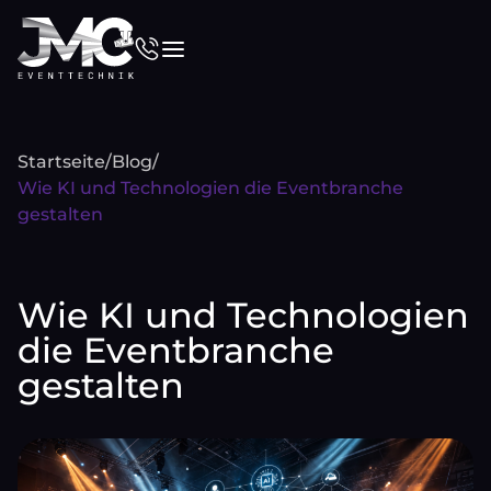
Startseite
/
Blog
/
Wie KI und Technologien die Eventbranche
gestalten
Wie KI und Technologien
die Eventbranche
gestalten