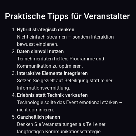
Praktische Tipps für Veranstalter
Hybrid strategisch denken
Nicht einfach streamen – sondern Interaktion
bewusst einplanen.
Daten sinnvoll nutzen
Teilnehmerdaten helfen, Programme und
Kommunikation zu optimieren.
Interaktive Elemente integrieren
Setzen Sie gezielt auf Beteiligung statt reiner
Informationsvermittlung.
Erlebnis statt Technik verkaufen
Technologie sollte das Event emotional stärken –
nicht dominieren.
Ganzheitlich planen
Denken Sie Veranstaltungen als Teil einer
langfristigen Kommunikationsstrategie.