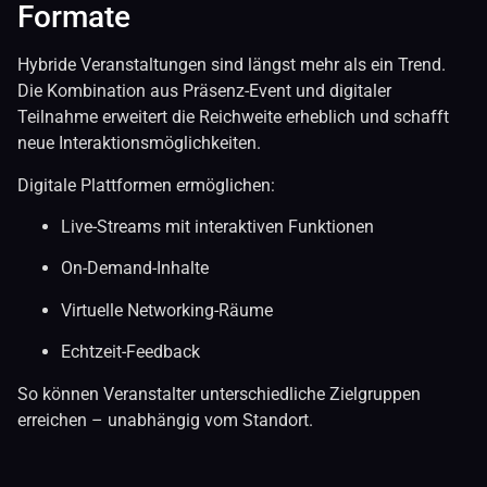
Formate
Hybride Veranstaltungen sind längst mehr als ein Trend.
Die Kombination aus Präsenz-Event und digitaler
Teilnahme erweitert die Reichweite erheblich und schafft
neue Interaktionsmöglichkeiten.
Digitale Plattformen ermöglichen:
Live-Streams mit interaktiven Funktionen
On-Demand-Inhalte
Virtuelle Networking-Räume
Echtzeit-Feedback
So können Veranstalter unterschiedliche Zielgruppen
erreichen – unabhängig vom Standort.