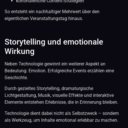
kontinuierliche Content-Strategien
So entsteht ein nachhaltiger Mehrwert über den
eigentlichen Veranstaltungstag hinaus.
Storytelling und emotionale
Wirkung
Neben Technologie gewinnt ein weiterer Aspekt an
Bedeutung: Emotion. Erfolgreiche Events erzählen eine
Geschichte.
Durch gezieltes Storytelling, dramaturgische
Lichtgestaltung, Musik, visuelle Effekte und interaktive
Elemente entstehen Erlebnisse, die in Erinnerung bleiben.
Technologie dient dabei nicht als Selbstzweck – sondern
als Werkzeug, um Inhalte emotional erlebbar zu machen.