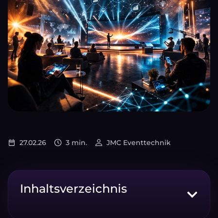
27.02.26
3 min.
JMC Eventtechnik
Inhaltsverzeichnis