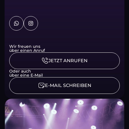
:
Wir freuen uns
über einen Anruf
JETZT ANRUFEN
Oder auch
über eine E-Mail
E-MAIL SCHREIBEN