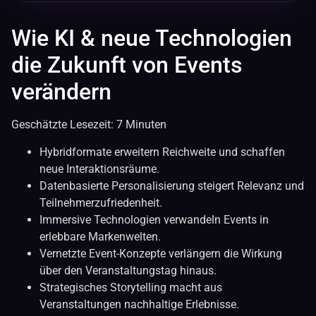
Wie KI & neue Technologien
die Zukunft von Events
verändern
Geschätzte Lesezeit: 7 Minuten
Hybridformate erweitern Reichweite und schaffen
neue Interaktionsräume.
Datenbasierte Personalisierung steigert Relevanz und
Teilnehmerzufriedenheit.
Immersive Technologien verwandeln Events in
erlebbare Markenwelten.
Vernetzte Event-Konzepte verlängern die Wirkung
über den Veranstaltungstag hinaus.
Strategisches Storytelling macht aus
Veranstaltungen nachhaltige Erlebnisse.