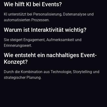
Wie hilft KI bei Events?
KI unterstützt bei Personalisierung, Datenanalyse und
automatisierten Prozessen.
Warum ist Interaktivität wichtig?
Sie steigert Engagement, Aufmerksamkeit und
Erinnerungswert.
Wie entsteht ein nachhaltiges Event-
Konzept?
Durch die Kombination aus Technologie, Storytelling und
strategischer Planung.