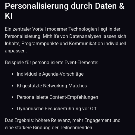
Personalisierung durch Daten &
KI
Ein zentraler Vorteil moderner Technologien liegt in der
Personalisierung. Mithilfe von Datenanalysen lassen sich
Inhalte, Programmpunkte und Kommunikation individuell
anpassen.
Beispiele für personalisierte Event-Elemente:
Individuelle Agenda-Vorschläge
KI-gestützte Networking-Matches
Personalisierte Content-Empfehlungen
Dynamische Besucherführung vor Ort
Das Ergebnis: höhere Relevanz, mehr Engagement und
eine stärkere Bindung der Teilnehmenden.