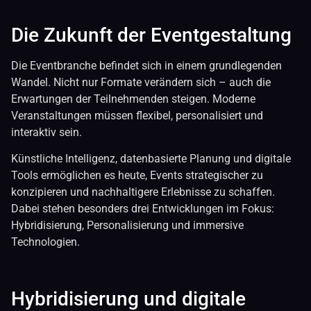
Die Zukunft der Eventgestaltung
Die Eventbranche befindet sich in einem grundlegenden
Wandel. Nicht nur Formate verändern sich – auch die
Erwartungen der Teilnehmenden steigen. Moderne
Veranstaltungen müssen flexibel, personalisiert und
interaktiv sein.
Künstliche Intelligenz, datenbasierte Planung und digitale
Tools ermöglichen es heute, Events strategischer zu
konzipieren und nachhaltigere Erlebnisse zu schaffen.
Dabei stehen besonders drei Entwicklungen im Fokus:
Hybridisierung, Personalisierung und immersive
Technologien.
Hybridisierung und digitale