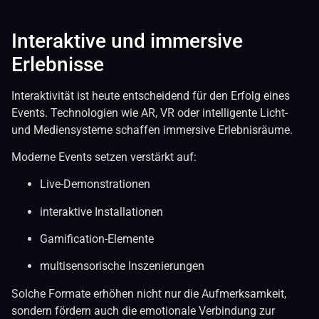
Interaktive und immersive
Erlebnisse
Interaktivität ist heute entscheidend für den Erfolg eines
Events. Technologien wie AR, VR oder intelligente Licht-
und Mediensysteme schaffen immersive Erlebnisräume.
Moderne Events setzen verstärkt auf:
Live-Demonstrationen
interaktive Installationen
Gamification-Elemente
multisensorische Inszenierungen
Solche Formate erhöhen nicht nur die Aufmerksamkeit,
sondern fördern auch die emotionale Verbindung zur