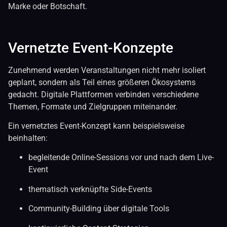
Marke oder Botschaft.
Vernetzte Event-Konzepte
Zunehmend werden Veranstaltungen nicht mehr isoliert
geplant, sondern als Teil eines größeren Ökosystems
gedacht. Digitale Plattformen verbinden verschiedene
Themen, Formate und Zielgruppen miteinander.
Ein vernetztes Event-Konzept kann beispielsweise
beinhalten:
begleitende Online-Sessions vor und nach dem Live-
Event
thematisch verknüpfte Side-Events
Community-Building über digitale Tools