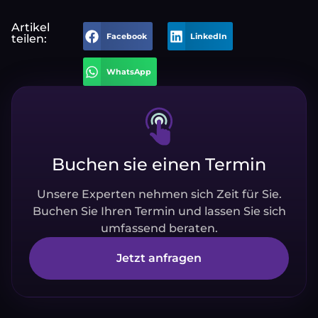
Artikel
Facebook
LinkedIn
teilen:
WhatsApp
Buchen sie einen Termin
Unsere Experten nehmen sich Zeit für Sie.
Buchen Sie Ihren Termin und lassen Sie sich
umfassend beraten.
Jetzt anfragen