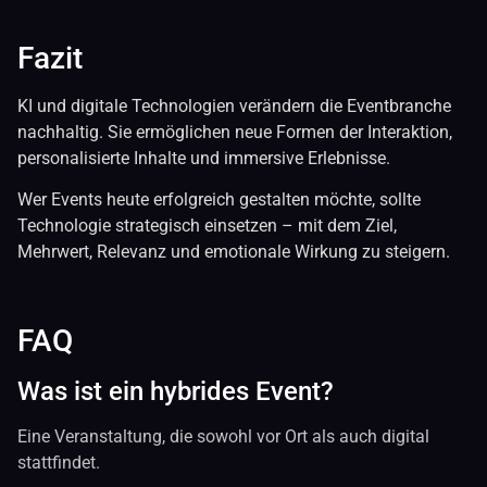
Fazit
KI und digitale Technologien verändern die Eventbranche
nachhaltig. Sie ermöglichen neue Formen der Interaktion,
personalisierte Inhalte und immersive Erlebnisse.
Wer Events heute erfolgreich gestalten möchte, sollte
Technologie strategisch einsetzen – mit dem Ziel,
Mehrwert, Relevanz und emotionale Wirkung zu steigern.
FAQ
Was ist ein hybrides Event?
Eine Veranstaltung, die sowohl vor Ort als auch digital
stattfindet.